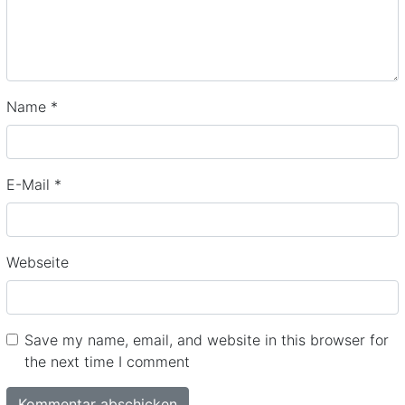
Name
*
E-Mail
*
Webseite
Save my name, email, and website in this browser for
the next time I comment